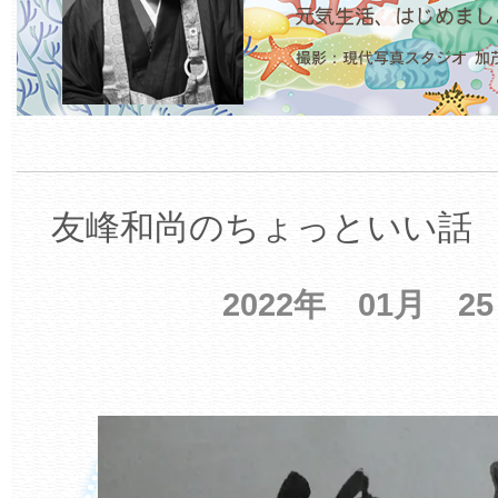
友峰和尚のちょっといい話 【
2022年 01月 2