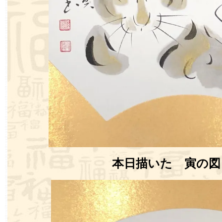
本日描いた 寅の図