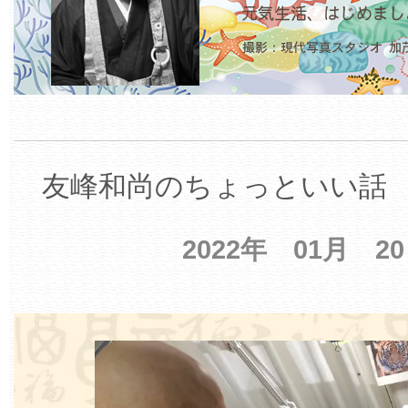
友峰和尚のちょっといい話 【
2022年 01月 2