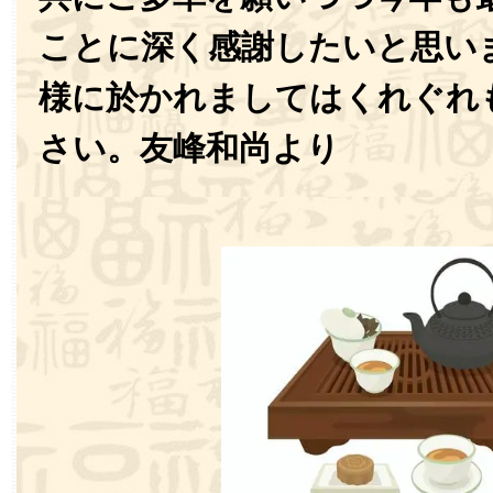
ことに深く感謝したいと思い
様に於かれましてはくれぐれ
さい。友峰和尚より