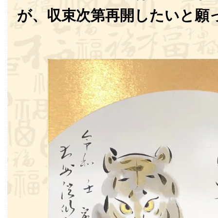
が、収束次第再開したいと願