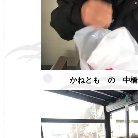
かねとも の 中橋