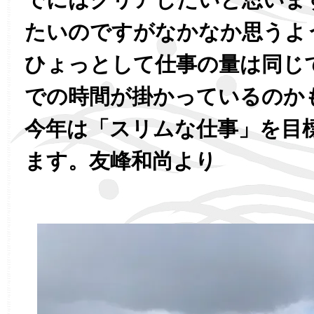
たいのですがなかなか思うよ
ひょっとして仕事の量は同じ
での時間が掛かっているのか
今年は「スリムな仕事」を目
ます。友峰和尚より