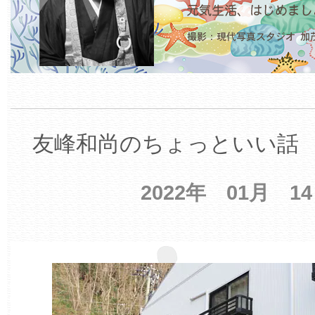
友峰和尚のちょっといい話 【
2022年 01月 1