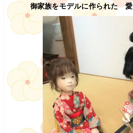
御家族をモデルに作られた 愛