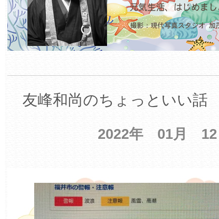
友峰和尚のちょっといい話 【
2022年 01月 1