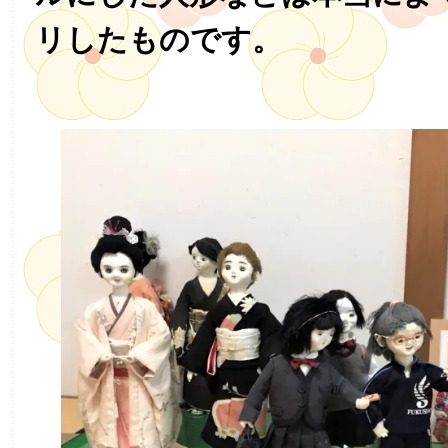
リしたものです。