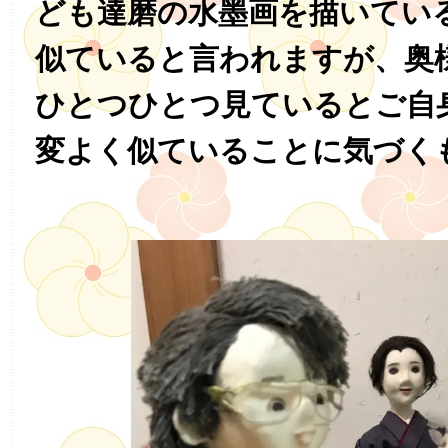
ども達磨の水墨画を描いてい
似ていると言われますが、奥
ひとつひとつ見ているとご自
変よく似ていることに気づく