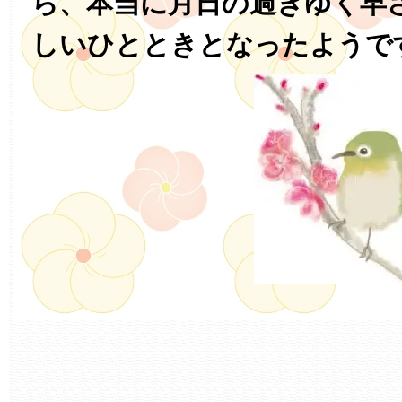
ら、本当に月日の過ぎゆく早
しいひとときとなったようで