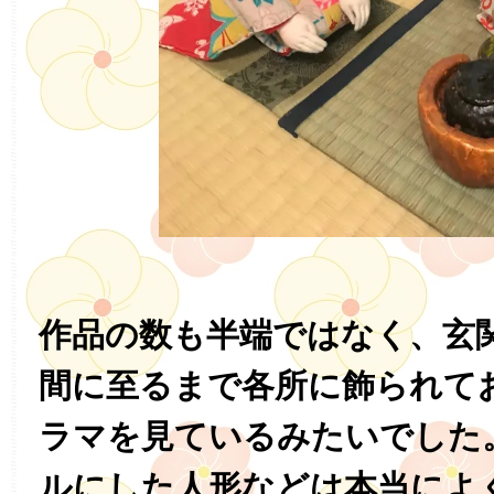
作品の数も半端ではなく、玄
間に至るまで各所に飾られて
ラマを見ているみたいでした
ルにした人形などは本当によ