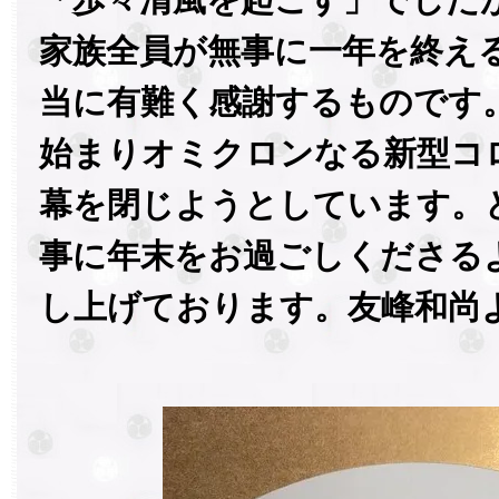
家族全員が無事に一年を終え
当に有難く感謝するものです
始まりオミクロンなる新型コ
幕を閉じようとしています。
事に年末をお過ごしくださる
し上げております。友峰和尚