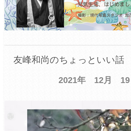
友峰和尚のちょっといい話 【
2021年 12月 1