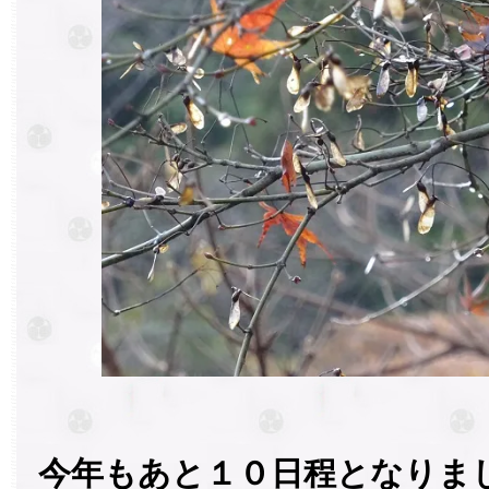
今年もあと１０日程となりま