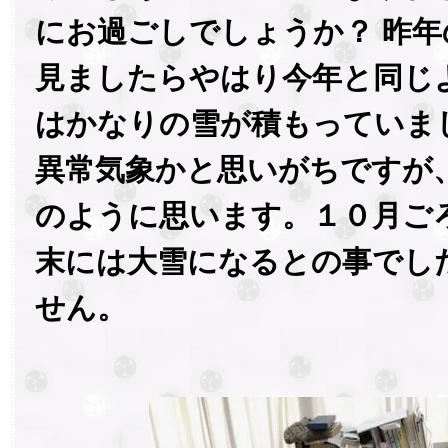
にお過ごしでしょうか？ 昨
見ましたらやはり今年と同じ
はかなりの雪が積もっていま
異常気象かと思いがちですが
のように思います。１０月ご
末には大雪になるとの事でし
せん。