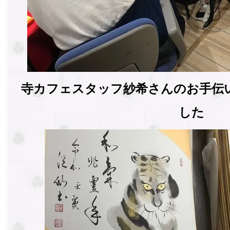
寺カフェスタッフ紗希さんのお手伝
した