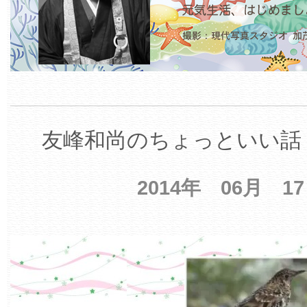
友峰和尚のちょっといい話 
2014年 06月 1