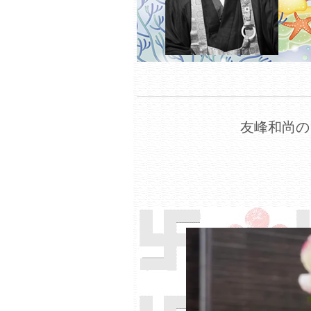
友峰和尚の