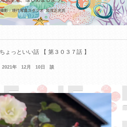
ちょっといい話 【 第３０３７話 】
2021年 12月 10日 談