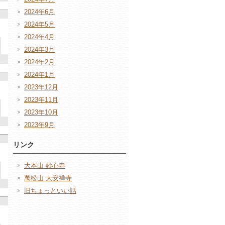
2024年6月
2024年5月
2024年4月
2024年3月
2024年2月
2024年1月
2023年12月
2023年11月
2023年10月
2023年9月
リンク
大本山 妙心寺
萬松山 大安禅寺
旧ちょっといい話