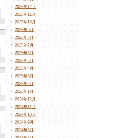
2025年12月
2025年11月
2025年10月
2025年9月
2025年8月
2025年7月
2025年6月
2025年5月
2025年4月
2025年3月
2025年2月
2025年1月
2024年12月
2024年11月
2024年10月
2024年9月
2024年8月
2024年7月