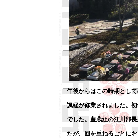
午後からはこの時期として
諷経が修業されました。初
でした。豊蔵組の江川部長
たが、回を重ねるごとにお