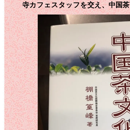
寺カフェスタッフを交え、中国茶