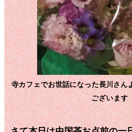
寺カフェでお世話になった長川さん
ございます
さて本日は中国茶お点前の一