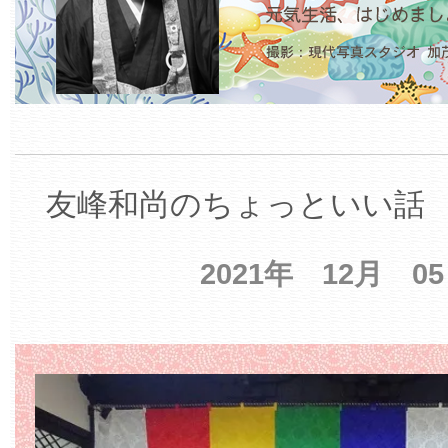
友峰和尚のちょっといい話 【
2021年 12月 0