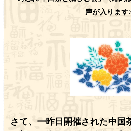
声が入ります
さて、一昨日開催された中国茶