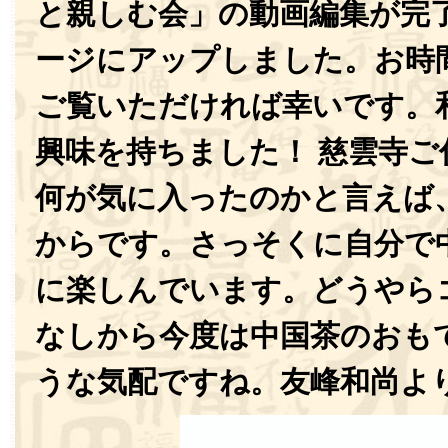
と親しむ会」の動画編集が完
ージにアップしました。お時
ご覧いただければ幸いです。
興味を持ちました！ 慈雲寺ご
何が気に入ったのかと言えば
からです。さっそくに自分で
に楽しんでいます。どうやら
なしから今度は中国茶のおも
うな気配ですね。友峰和尚よ