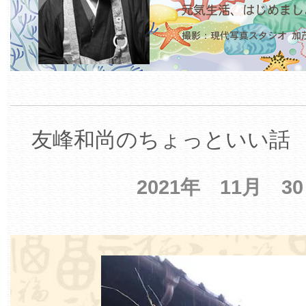
友峰和尚のちょっといい話 【
2021年 11月 3