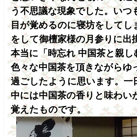
う不思議な現象でした。いつ
目が覚めるのに寝坊をしてし
をして御檀家様の月参りに出
本当に「時忘れ 中国茶と親し
色々な中国茶を頂きながらゆ
過ごしたように思います。一
中には中国茶の香りと味わい
覚えたものです。