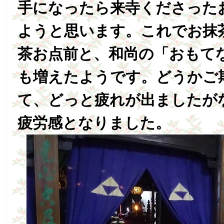
手になったら来寺くださった
ようと思います。これでお抹
茶お点前と、和尚の「おもて
も増えたようです。どうかご
て、どっと疲れが出ましたが
疲労感となりました。