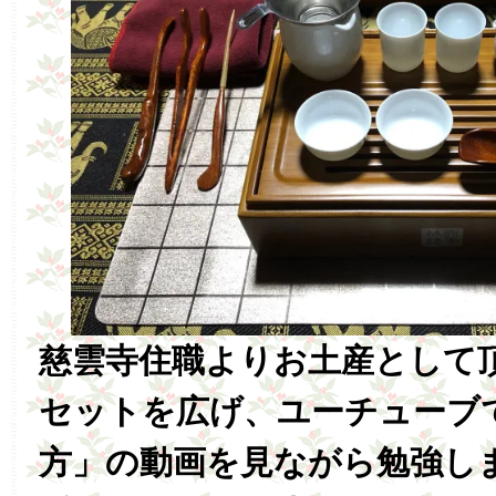
慈雲寺住職よりお土産として
セットを広げ、ユーチューブ
方」の動画を見ながら勉強し