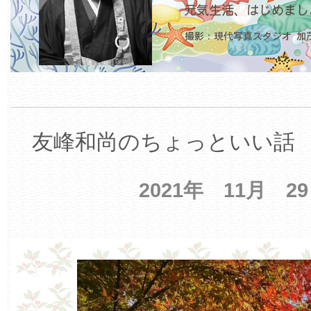
友峰和尚のちょっといい話 【
2021年 11月 2