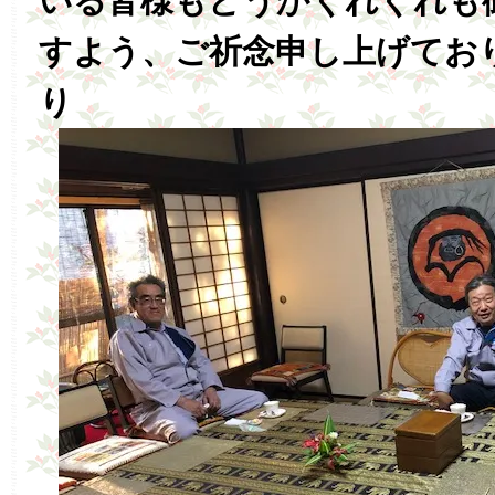
いる皆様もどうかくれぐれも
すよう、ご祈念申し上げてお
り