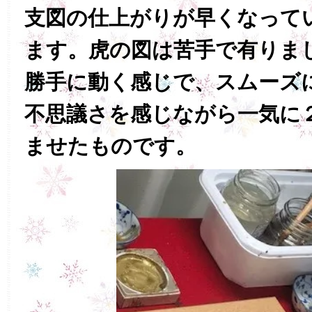
支図の仕上がりが早くなって
ます。虎の図は苦手で有りま
勝手に動く感じで、スムーズ
不思議さを感じながら一気に
ませたものです。