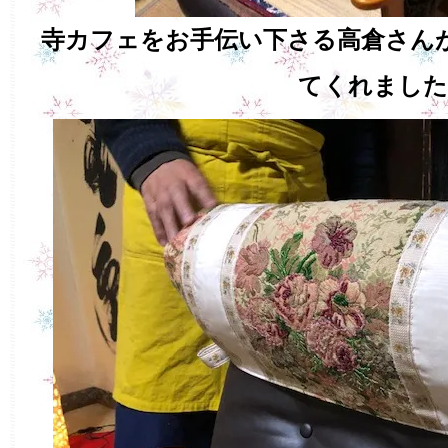
寺カフェをお手伝い下さる高倉さん
てくれました