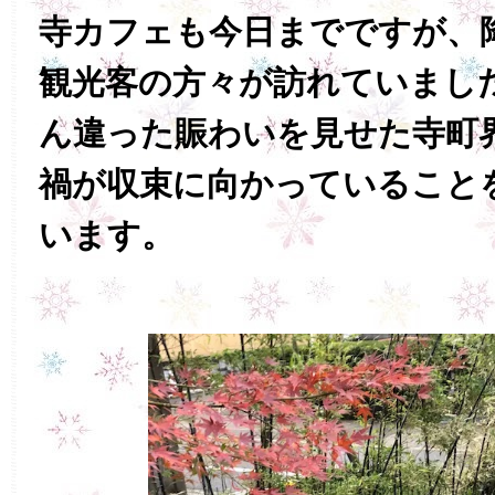
寺カフェも今日までですが、
観光客の方々が訪れていまし
ん違った賑わいを見せた寺町
禍が収束に向かっていること
います。