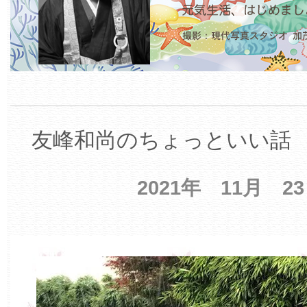
友峰和尚のちょっといい話 【
2021年 11月 2