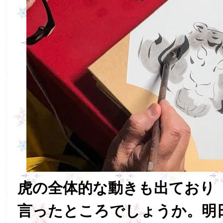
虎の全体的な動きも出ており
言ったところでしょうか。明