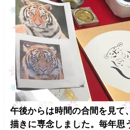
午後からは時間の合間を見て
描きに専念しました。毎年思