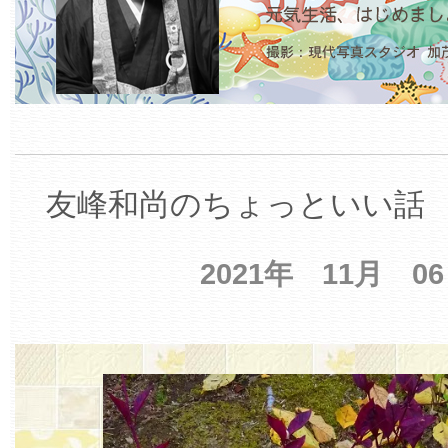
友峰和尚のちょっといい話 【
2021年 11月 0