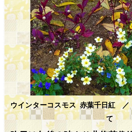
ウインターコスモス 赤葉千日紅 ／
て