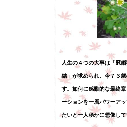
人生の４つの大事は「冠婚
結」が求められ、今７３歳
す。如何に感動的な最終章
ーションを一層パワーアッ
たいと一人秘かに想像して