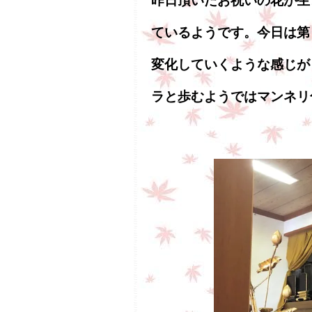
昨日頂いたお祝いの花が生
ているようです。今日は第
変化していくような感じが
ラと歩むようではマンネリ