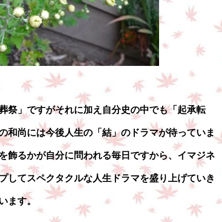
葬祭」ですがそれに加え自分史の中でも「起承転
の和尚には今後人生の「結」のドラマが待っていま
を飾るかが自分に問われる毎日ですから、イマジネ
プしてスペクタクルな人生ドラマを盛り上げていき
います。