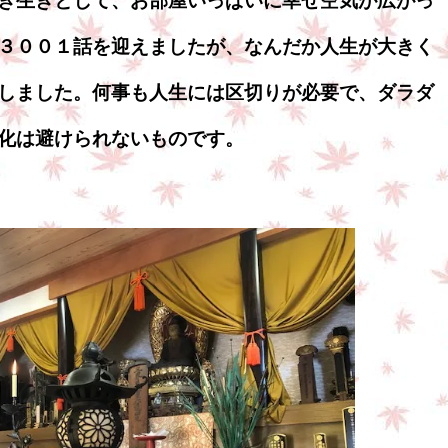
き生きとして、お部屋いっぱいに幸せ空気が広がっ
３００１話を迎えましたが、なんだか人生が大きく
しました。何事も人生には区切りが必要で、ダラダ
化は避けられないものです。