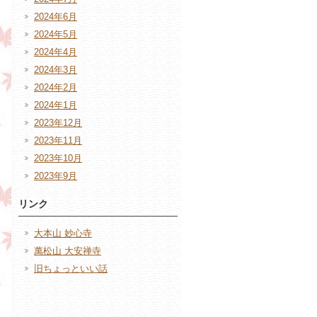
2024年6月
2024年5月
2024年4月
2024年3月
2024年2月
2024年1月
2023年12月
2023年11月
2023年10月
2023年9月
リンク
大本山 妙心寺
萬松山 大安禅寺
旧ちょっといい話