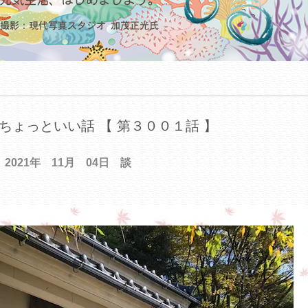
ちょっといい話 【 第３００１話 】
2021年 11月 04日 談