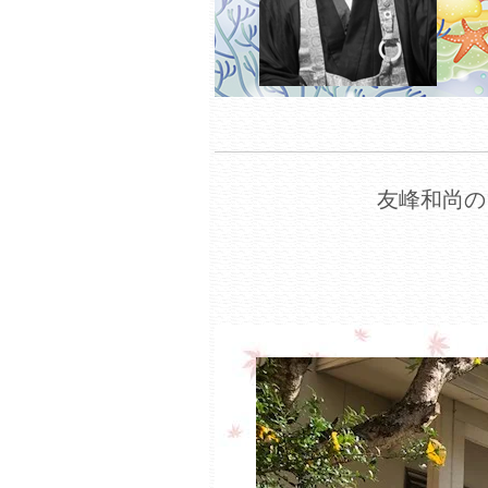
友峰和尚の