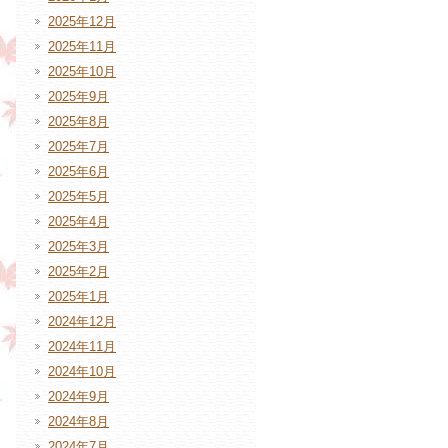
2025年12月
2025年11月
2025年10月
2025年9月
2025年8月
2025年7月
2025年6月
2025年5月
2025年4月
2025年3月
2025年2月
2025年1月
2024年12月
2024年11月
2024年10月
2024年9月
2024年8月
2024年7月