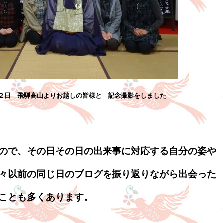
２日 飛騨高山よりお越しの皆様と 記念撮影をしました
ので、その日その日の出来事に対応する自分の姿や
々以前の同じ日のブログを振り返りながら出会った
ことも多くあります。