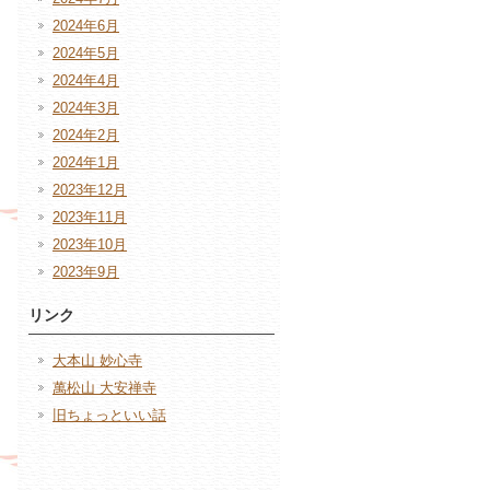
2024年6月
2024年5月
2024年4月
2024年3月
2024年2月
2024年1月
2023年12月
2023年11月
2023年10月
2023年9月
リンク
大本山 妙心寺
萬松山 大安禅寺
旧ちょっといい話