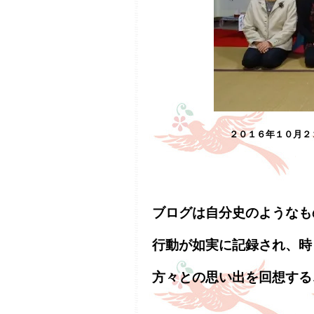
２０１６年１０月２
ブログは自分史のようなも
行動が如実に記録され、時
方々との思い出を回想する