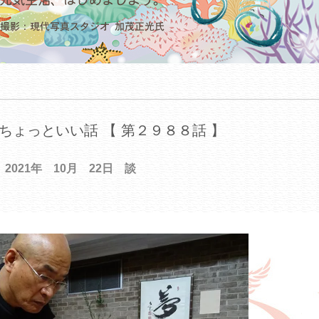
ちょっといい話 【 第２９８８話 】
2021年 10月 22日 談