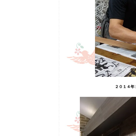
２０１４年