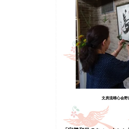
文房流晴心会野