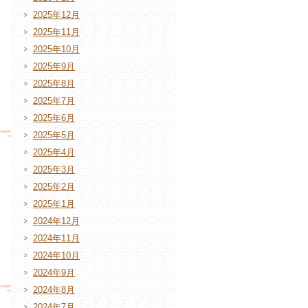
2025年12月
2025年11月
2025年10月
2025年9月
2025年8月
2025年7月
2025年6月
2025年5月
2025年4月
2025年3月
2025年2月
2025年1月
2024年12月
2024年11月
2024年10月
2024年9月
2024年8月
2024年7月