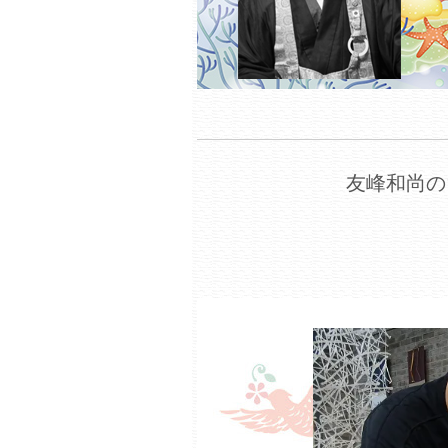
友峰和尚の