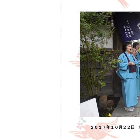
２０１７年１０月２２日 