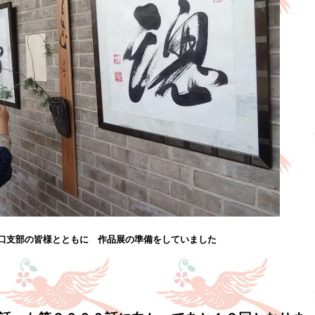
口支部の皆様とともに 作品展の準備をしていました