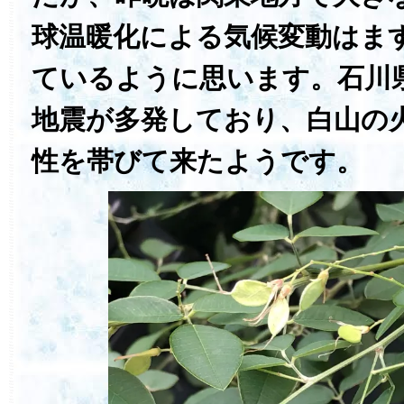
球温暖化による気候変動はま
ているように思います。石川
地震が多発しており、白山の
性を帯びて来たようです。