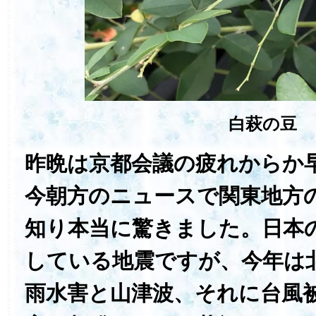
白萩の豆
昨晩は京都会議の疲れからか
今朝方のニュースで関東地方
知り本当に驚きました。日本
している地震ですが、今年は
雨水害と山津波、それに台風