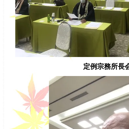
定例宗務所長