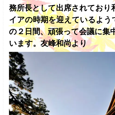
務所長として出席されており
イアの時期を迎えているよう
の２日間、頑張って会議に集
います。友峰和尚より