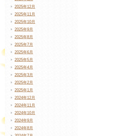
2025年12月
2025年11月
2025年10月
2025年9月
2025年8月
2025年7月
2025年6月
2025年5月
2025年4月
2025年3月
2025年2月
2025年1月
2024年12月
2024年11月
2024年10月
2024年9月
2024年8月
2024年7月