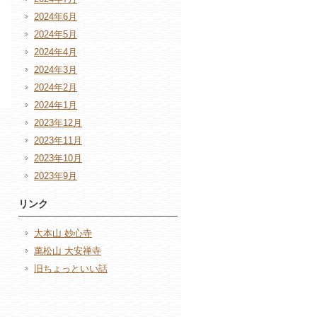
2024年6月
2024年5月
2024年4月
2024年3月
2024年2月
2024年1月
2023年12月
2023年11月
2023年10月
2023年9月
リンク
大本山 妙心寺
萬松山 大安禅寺
旧ちょっといい話