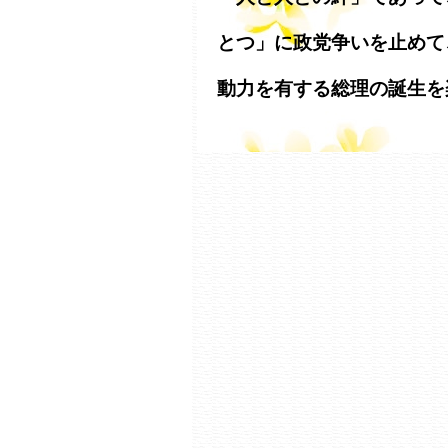
とつ」に政党争いを止めて
動力を有する総理の誕生を