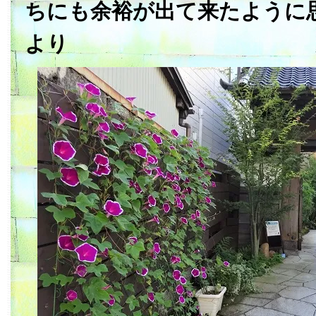
ちにも余裕が出て来たように
より