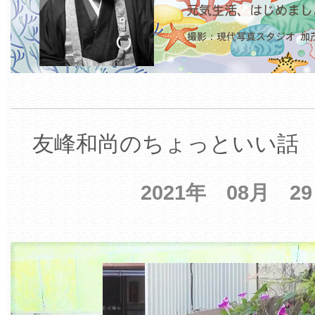
友峰和尚のちょっといい話 【
2021年 08月 2