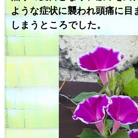
ような症状に襲われ頭痛に目
しまうところでした。