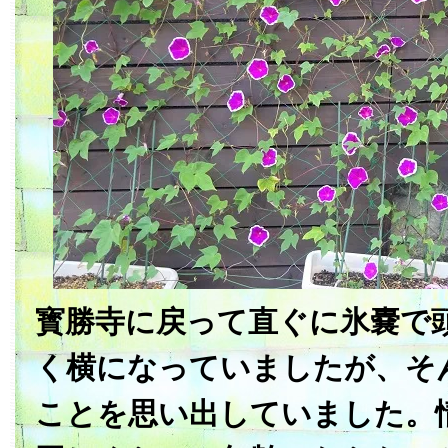
寳勝寺に戻って直ぐに氷嚢で
く横になっていましたが、そ
ことを思い出していました。