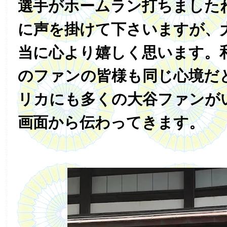
選手がホームラン打ちました
に声を掛けて下さいますが、
当に心より嬉しく思います。
のファンの皆様も同じ心境だ
リカにも多くの大谷ファンが
画面から伝わってきます。