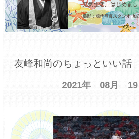
友峰和尚のちょっといい話 【
2021年 08月 1