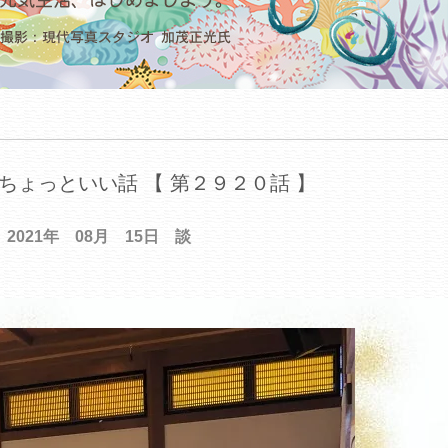
ちょっといい話 【 第２９２０話 】
2021年 08月 15日 談