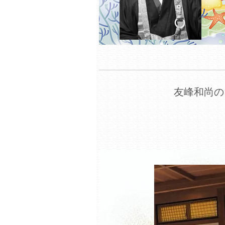
友峰和尚の