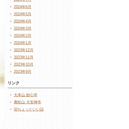
2024年6月
2024年5月
2024年4月
2024年3月
2024年2月
2024年1月
2023年12月
2023年11月
2023年10月
2023年9月
リンク
大本山 妙心寺
萬松山 大安禅寺
旧ちょっといい話