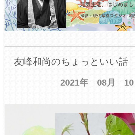
友峰和尚のちょっといい話 【
2021年 08月 1