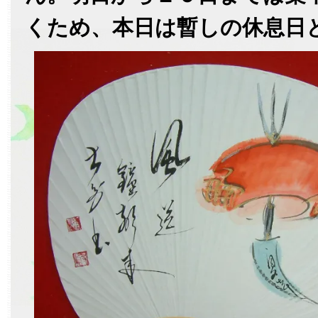
くため、本日は暫しの休息日