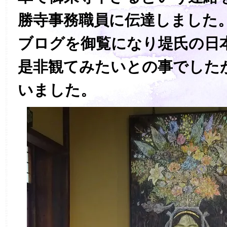
勝寺事務職員に伝達しました
ブログを御覧になり堤氏の日
是非観てみたいとの事でした
いました。