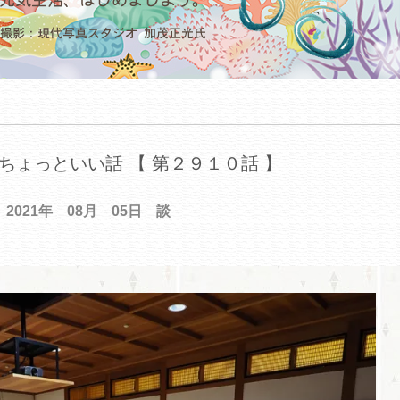
ちょっといい話 【 第２９１０話 】
2021年 08月 05日 談