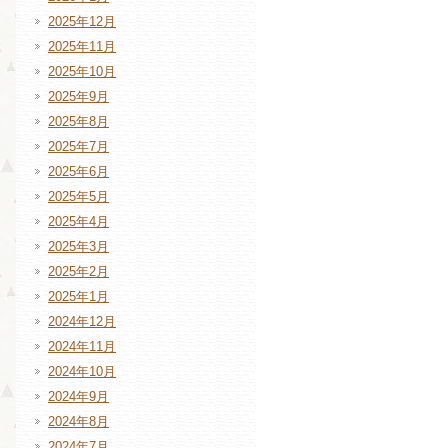
2025年12月
2025年11月
2025年10月
2025年9月
2025年8月
2025年7月
2025年6月
2025年5月
2025年4月
2025年3月
2025年2月
2025年1月
2024年12月
2024年11月
2024年10月
2024年9月
2024年8月
2024年7月