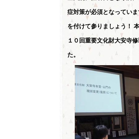
症対策が必須となっていま
を付けて参りましょう！ 
１０回重要文化財大安寺修
た。