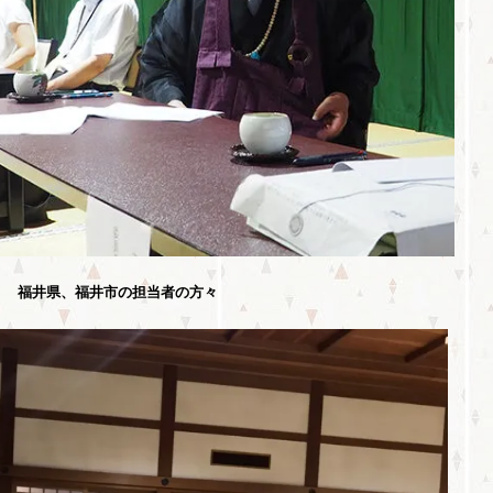
福井県、福井市の担当者の方々