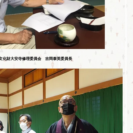
文化財大安寺修理委員会 吉岡泰英委員長