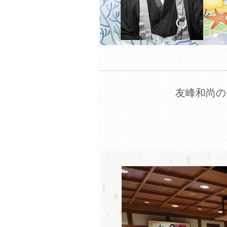
友峰和尚の