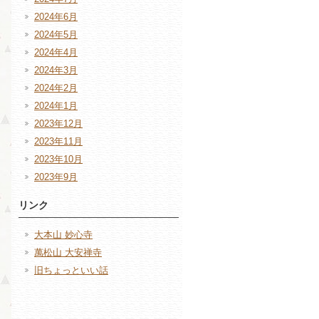
2024年6月
2024年5月
2024年4月
2024年3月
2024年2月
2024年1月
2023年12月
2023年11月
2023年10月
2023年9月
リンク
大本山 妙心寺
萬松山 大安禅寺
旧ちょっといい話