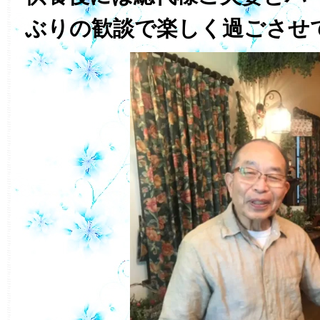
ぶりの歓談で楽しく過ごさせ