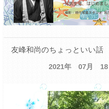
友峰和尚のちょっといい話 【
2021年 07月 1