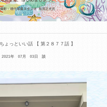
ちょっといい話 【 第２８７７話 】
2021年 07月 03日 談