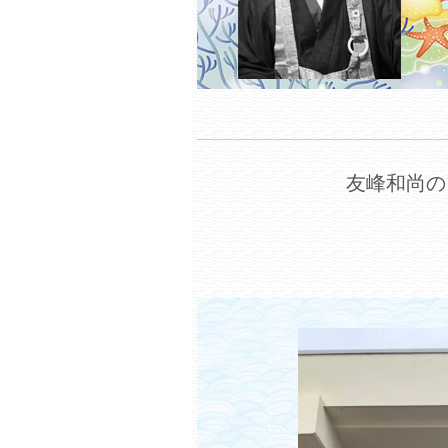
友峰和尚の