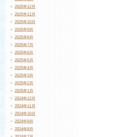
2025年12月
2025年11月
2025年10月
2025年9月
2025年8月
2025年7月
2025年6月
2025年5月
2025年4月
2025年3月
2025年2月
2025年1月
2024年12月
2024年11月
2024年10月
2024年9月
2024年8月
2024年7月