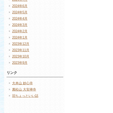
2024年6月
2024年5月
2024年4月
2024年3月
2024年2月
2024年1月
2023年12月
2023年11月
2023年10月
2023年9月
リンク
大本山 妙心寺
萬松山 大安禅寺
旧ちょっといい話