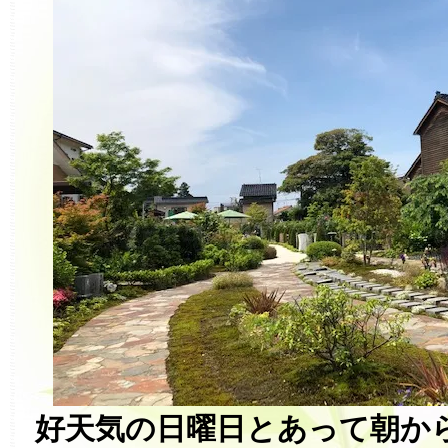
好天気の日曜日とあって朝か