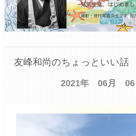
友峰和尚のちょっといい話 【
2021年 06月 0