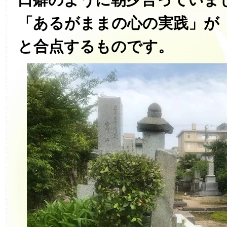
「あるがままの心の実践」が
と合点するものです。