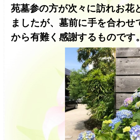
苑墓参の方が次々に訪れお花
ましたが、墓前に手を合わせ
から有難く感謝するものです