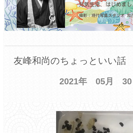
友峰和尚のちょっといい話 【
2021年 05月 3