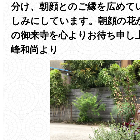
分け、朝顔とのご縁を広めて
しみにしています。朝顔の花
の御来寺を心よりお待ち申し
峰和尚より