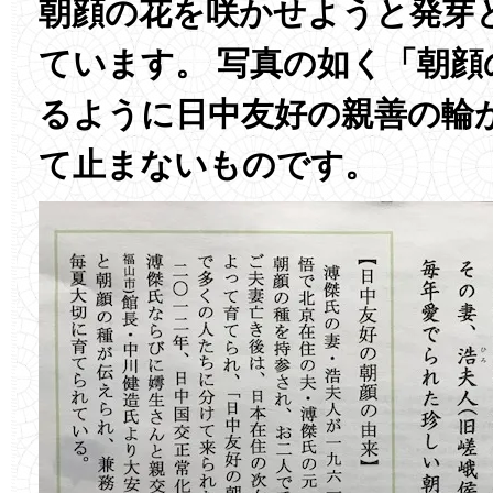
朝顔の花を咲かせようと発芽
ています。 写真の如く「朝顔
るように日中友好の親善の輪
て止まないものです。