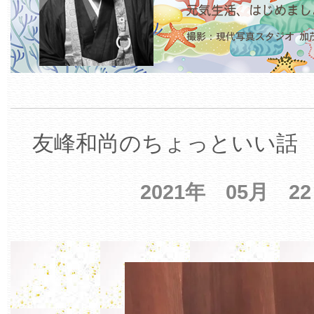
友峰和尚のちょっといい話 【
2021年 05月 2