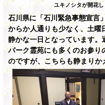
ユキノシタが開花し
石川県に「石川緊急事態宣言
からか人通りも少なく、土曜
静かな一日となっています。
パーク霊苑にも多くのお参り
のですが、こちらも静まりか