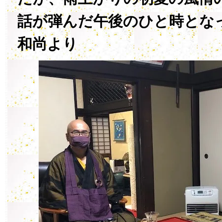
話が弾んだ午後のひと時とな
和尚より