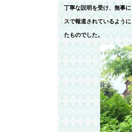
丁寧な説明を受け、無事に
スで報道されているように
たものでした。