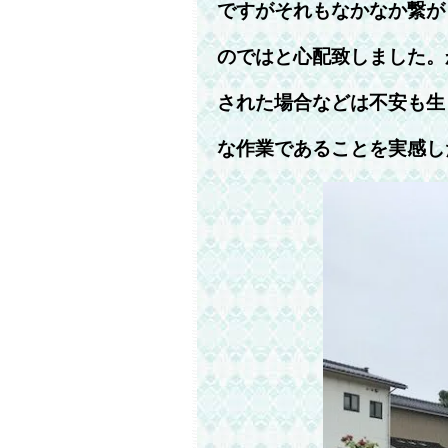
ですがそれもなかなか繋が
のではと心配致しました。
された場合などは不安も生
な作業であることを実感し