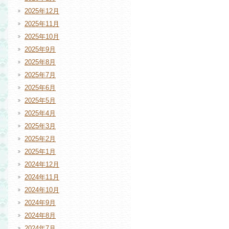
2025年12月
2025年11月
2025年10月
2025年9月
2025年8月
2025年7月
2025年6月
2025年5月
2025年4月
2025年3月
2025年2月
2025年1月
2024年12月
2024年11月
2024年10月
2024年9月
2024年8月
2024年7月