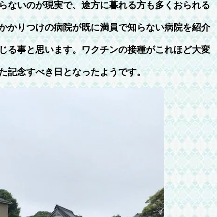
らないのが現実で、途方に暮れる方も多くおられる
かかりつけの病院が既に満員で知らない病院を紹介
じる事と思います。ワクチンの接種がこれほど大変
た記念すべき日となったようです。