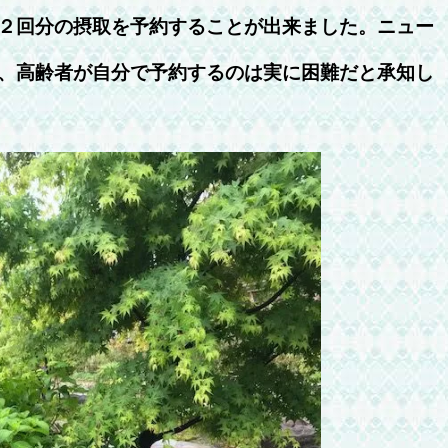
２回分の摂取を予約することが出来ました。ニュー
、高齢者が自分で予約するのは実に困難だと承知し