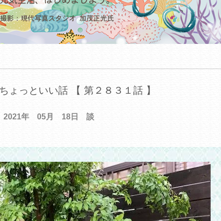
ちょっといい話 【 第２８３１話 】
2021年 05月 18日 談