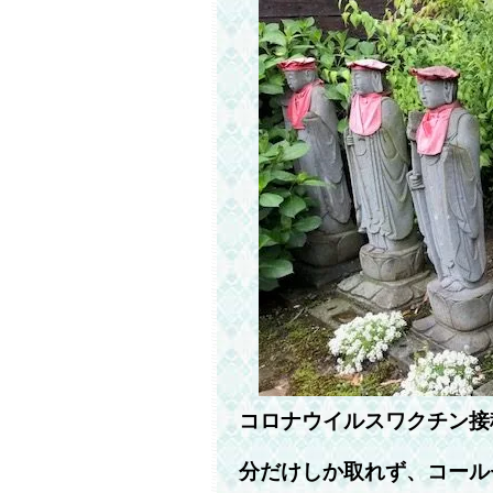
コロナウイルスワクチン接
分だけしか取れず、コール