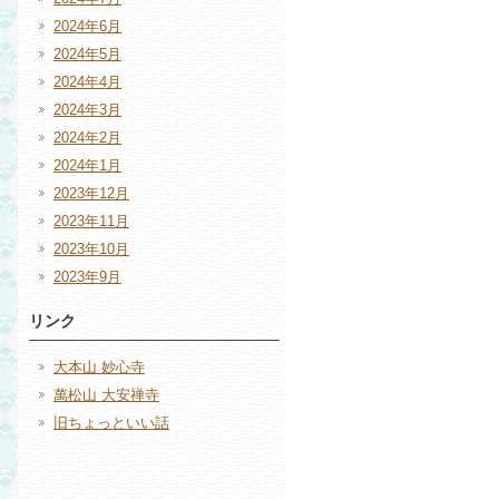
2024年6月
2024年5月
2024年4月
2024年3月
2024年2月
2024年1月
2023年12月
2023年11月
2023年10月
2023年9月
リンク
大本山 妙心寺
萬松山 大安禅寺
旧ちょっといい話