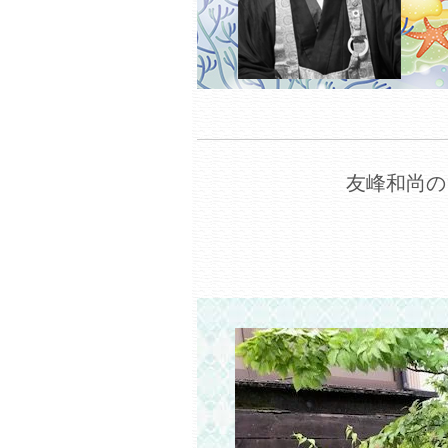
友峰和尚の