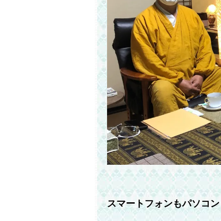
スマートフォンもパソコン