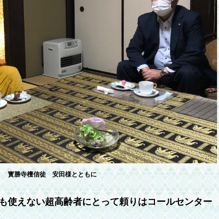
寳勝寺檀信徒 安田様とともに
も使えない超高齢者にとって頼りはコールセンター