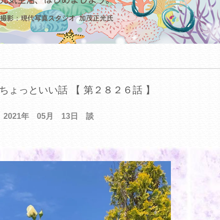
ちょっといい話 【 第２８２６話 】
2021年 05月 13日 談