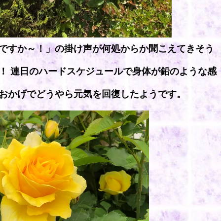
ですか～！」の掛け声が何処からか聞こえてきそう
！ 連日のハードスケジュールで身体が鉛のような感
おかげでどうやら元気を回復したようです。