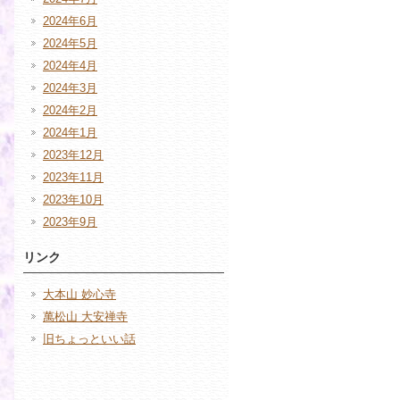
2024年6月
2024年5月
2024年4月
2024年3月
2024年2月
2024年1月
2023年12月
2023年11月
2023年10月
2023年9月
リンク
大本山 妙心寺
萬松山 大安禅寺
旧ちょっといい話