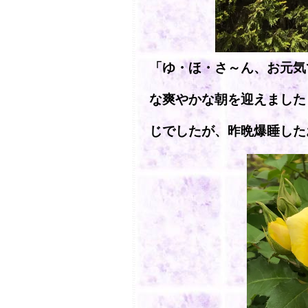
「ゆ・ほ・さ～ん、お元気
な爽やかな朝を迎えました
じでしたが、昨晩爆睡した