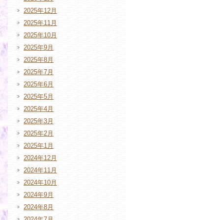
2025年12月
2025年11月
2025年10月
2025年9月
2025年8月
2025年7月
2025年6月
2025年5月
2025年4月
2025年3月
2025年2月
2025年1月
2024年12月
2024年11月
2024年10月
2024年9月
2024年8月
2024年7月