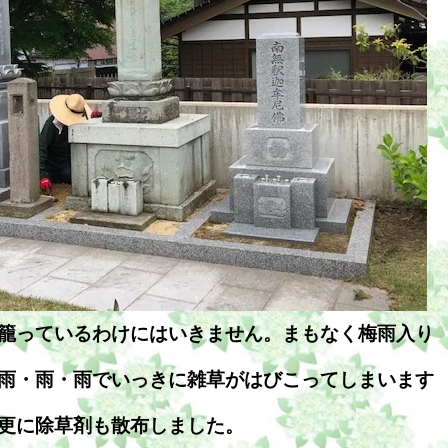
籠っているわけにはいきません。まもなく梅雨入り
雨・雨・雨でいっきに雑草がはびこってしまいます
更に除草剤も散布しました。