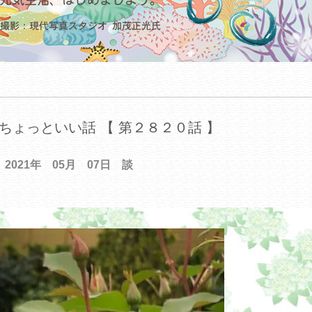
ちょっといい話 【 第２８２０話 】
2021年 05月 07日 談