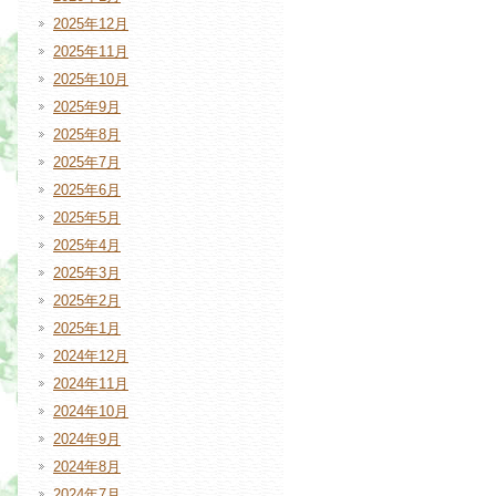
2025年12月
2025年11月
2025年10月
2025年9月
2025年8月
2025年7月
2025年6月
2025年5月
2025年4月
2025年3月
2025年2月
2025年1月
2024年12月
2024年11月
2024年10月
2024年9月
2024年8月
2024年7月