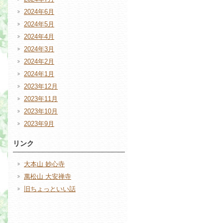
2024年6月
2024年5月
2024年4月
2024年3月
2024年2月
2024年1月
2023年12月
2023年11月
2023年10月
2023年9月
リンク
大本山 妙心寺
萬松山 大安禅寺
旧ちょっといい話