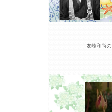
友峰和尚の