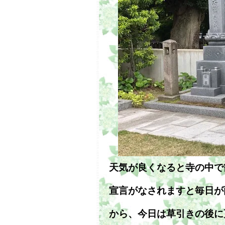
天気が良くなると寺の中で
宣言がなされますと毎日が
から、今日は草引きの後に