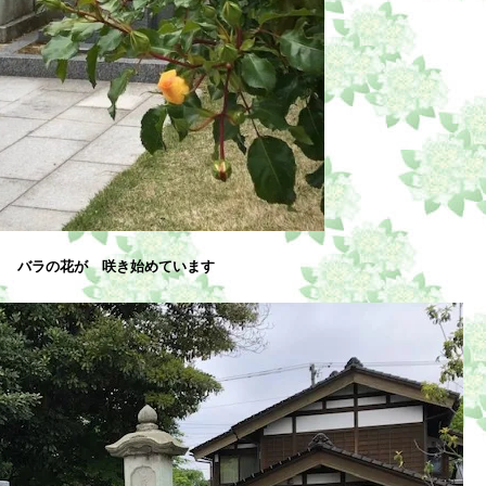
バラの花が 咲き始めています