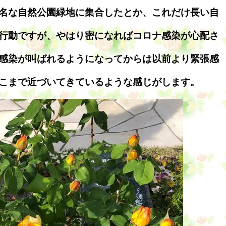
名な自然公園緑地に集合したとか、これだけ長い自
行動ですが、やはり密になればコロナ感染が心配さ
感染が叫ばれるようになってからは以前より緊張感
こまで近づいてきているような感じがします。