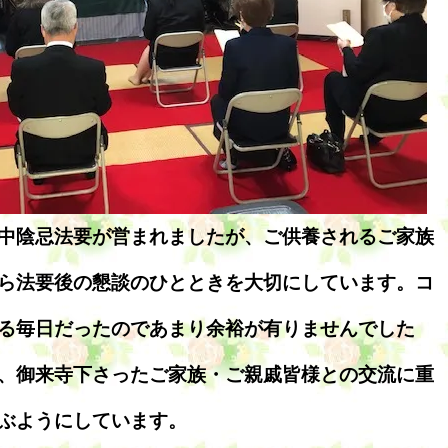
中陰忌法要が営まれましたが、ご供養されるご家族
ら法要後の懇談のひとときを大切にしています。コ
る毎日だったのであまり余裕が有りませんでした
、御来寺下さったご家族・ご親戚皆様との交流に重
ぶようにしています。