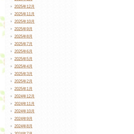
2025年12月
2025年11月
2025年10月
2025年9月
2025年8月
2025年7月
2025年6月
2025年5月
2025年4月
2025年3月
2025年2月
2025年1月
2024年12月
2024年11月
2024年10月
2024年9月
2024年8月
2024年7月