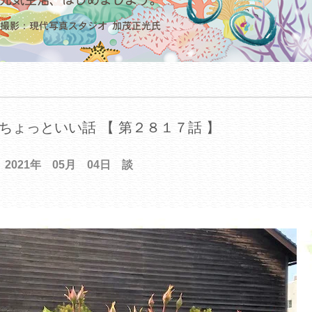
ちょっといい話 【 第２８１７話 】
2021年 05月 04日 談