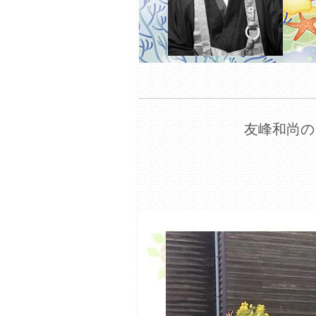
友峰和尚の