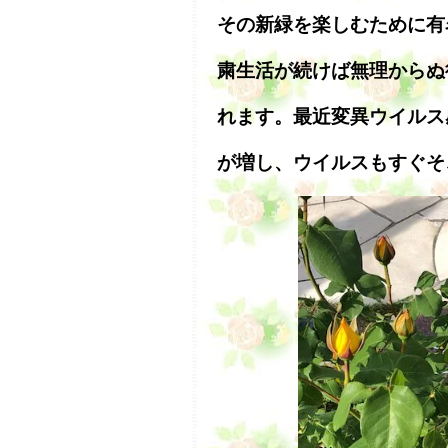
その新緑を楽しむために有
粛生活が続けば無理からぬ
れます。最近変異ウイルス
が増し、ウイルスもすぐそ