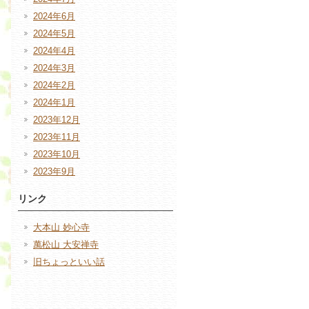
2024年6月
2024年5月
2024年4月
2024年3月
2024年2月
2024年1月
2023年12月
2023年11月
2023年10月
2023年9月
リンク
大本山 妙心寺
萬松山 大安禅寺
旧ちょっといい話