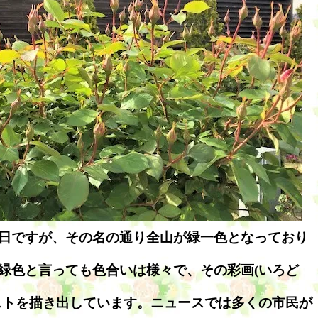
日ですが、その名の通り全山が緑一色となっており
緑色と言っても色合いは様々で、その彩画(いろど
ストを描き出しています。ニュースでは多くの市民が