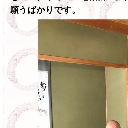
願うばかりです。