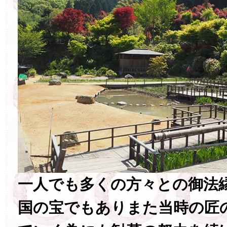
一人でも多くの方々との御法
国の宝でもありまた当時の匠