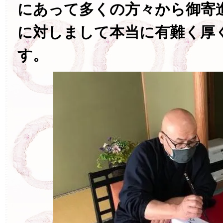
にあって多くの方々から御寄
に対しまして本当に有難く厚
す。