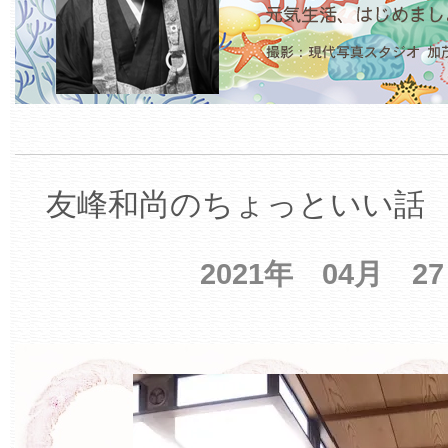
友峰和尚のちょっといい話 【
2021年 04月 2