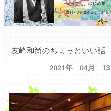
友峰和尚のちょっといい話 【
2021年 04月 1