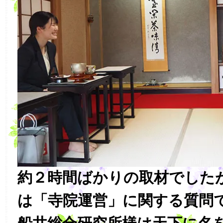
約２時間ばかりの取材でした
は「寺院運営」に関する質問