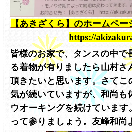
【あきざくら】のホームペ
https://akizakur
皆様のお家で、タンスの中で
る着物が有りましたら山村さ
頂きたいと思います。さてこ
気が続いていますが、和尚も
ウオーキングを続けています
って参りましょう。友峰和尚