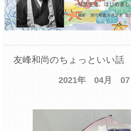
友峰和尚のちょっといい話 【
2021年 04月 0