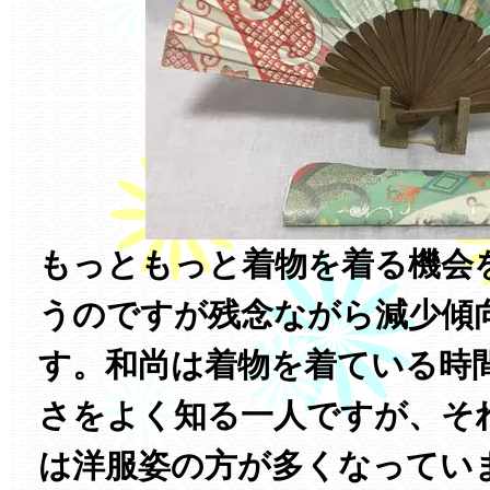
もっともっと着物を着る機会
うのですが残念ながら減少傾
す。和尚は着物を着ている時
さをよく知る一人ですが、そ
は洋服姿の方が多くなってい