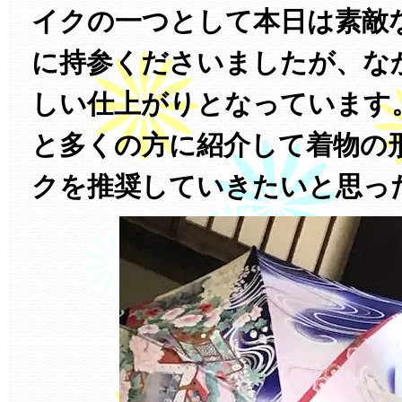
イクの一つとして本日は素敵
に持参くださいましたが、な
しい仕上がりとなっています
と多くの方に紹介して着物の
クを推奨していきたいと思っ