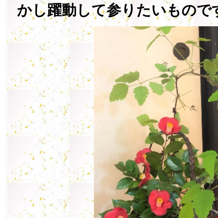
かし躍動して参りたいもので