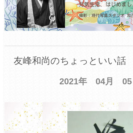
友峰和尚のちょっといい話 【
2021年 04月 0