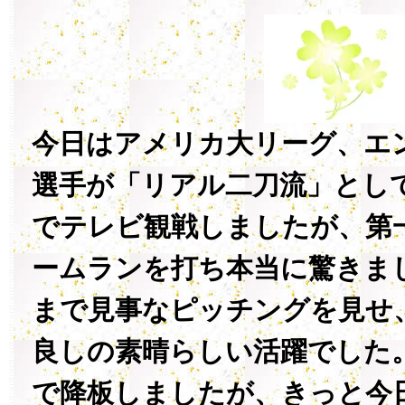
今日はアメリカ大リーグ、エ
選手が「リアル二刀流」とし
でテレビ観戦しましたが、第
ームランを打ち本当に驚きま
まで見事なピッチングを見せ
良しの素晴らしい活躍でした
で降板しましたが、きっと今