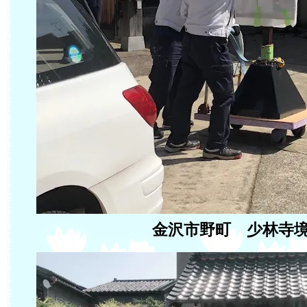
金沢市野町 少林寺