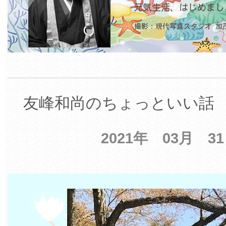
友峰和尚のちょっといい話 【
2021年 03月 3