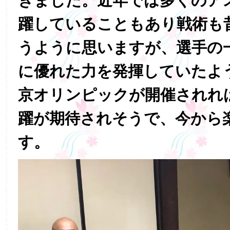
きました。近年では多くのア
躍していることもあり戦術も
うように思いますが、選手の
に優れた力を発揮していたよ
京オリンピックが開催されれ
躍が期待されそうで、今から
す。