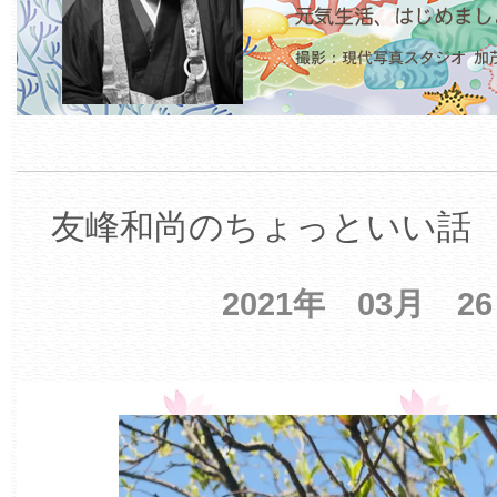
友峰和尚のちょっといい話 【
2021年 03月 2