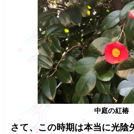
中庭の紅椿
さて、この時期は本当に光陰