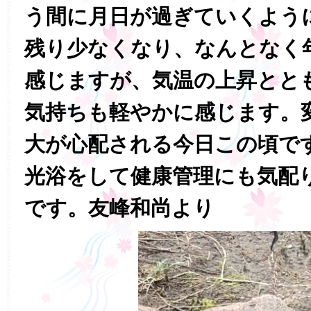
う間に月日が過ぎていくよう
残り少なくなり、なんとなく
感じますが、気温の上昇とと
気持ちも軽やかに感じます。
大が心配される今日この頃で
光浴をして健康管理にも気配
です。友峰和尚より