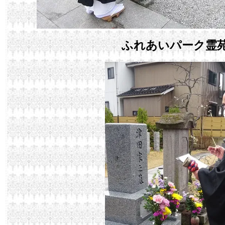
ふれあいパーク霊