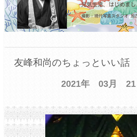
友峰和尚のちょっといい話 【
2021年 03月 2