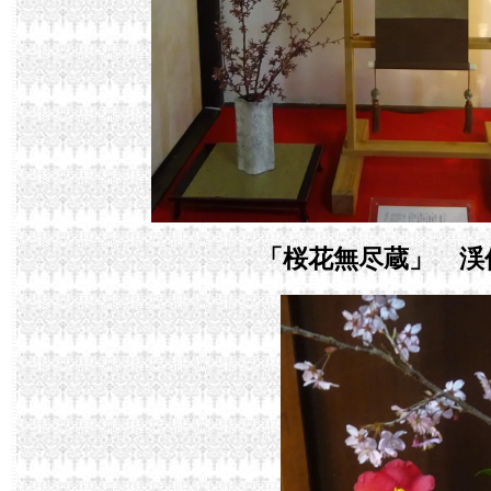
「桜花無尽蔵」 渓