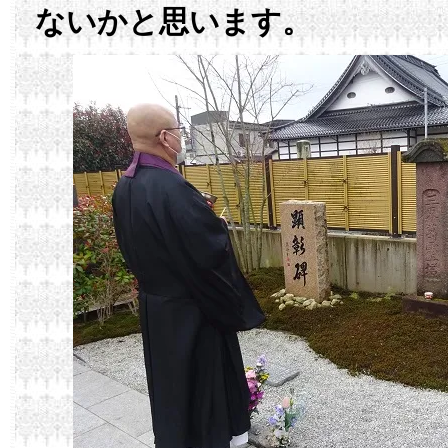
ないかと思います。