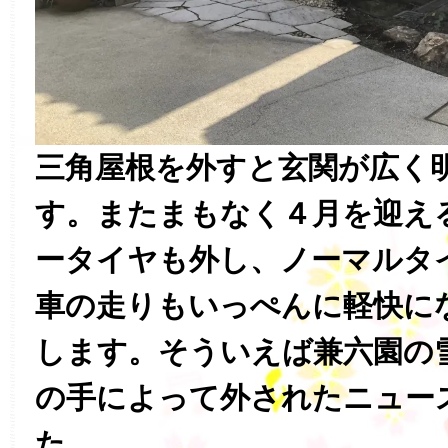
三角屋根を外すと玄関が広く
す。またまもなく４月を迎え
ータイヤも外し、ノーマルタ
車の走りもいっぺんに軽快に
します。そういえば兼六園の
の手によって外されたニュー
た。