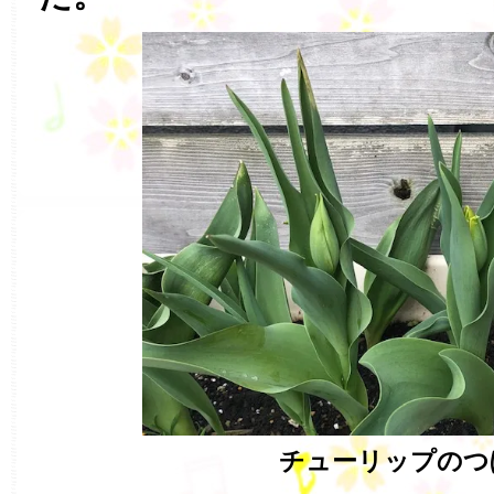
チューリップのつ