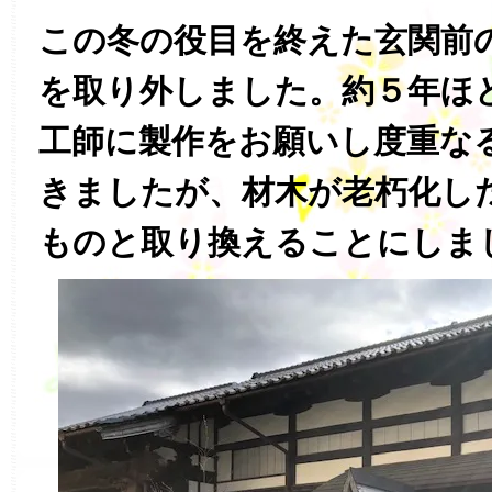
この冬の役目を終えた玄関前
を取り外しました。約５年ほ
工師に製作をお願いし度重な
きましたが、材木が老朽化し
ものと取り換えることにしま