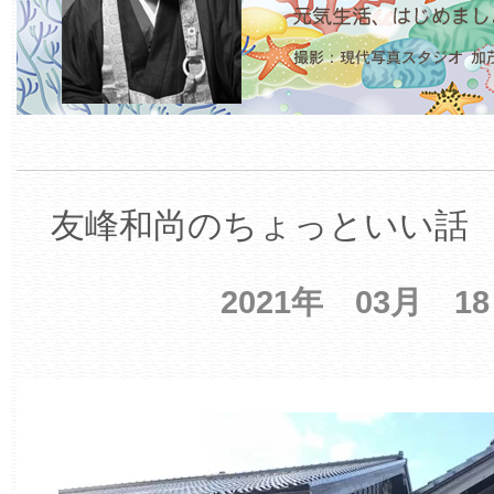
友峰和尚のちょっといい話 【
2021年 03月 1