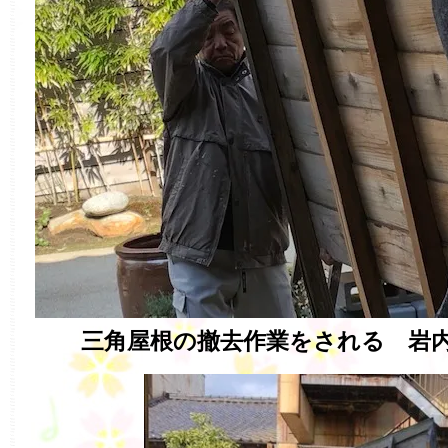
三角屋根の撤去作業をされる 岩