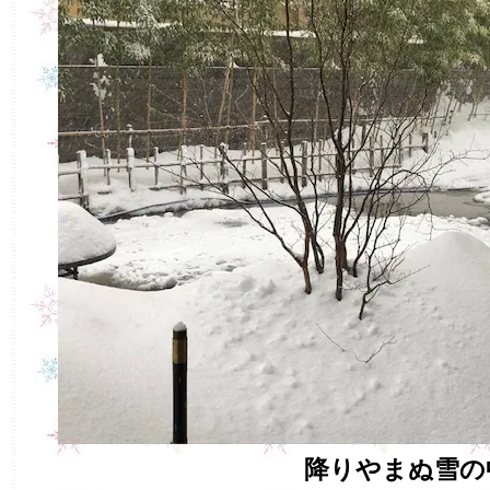
降りやまぬ雪の