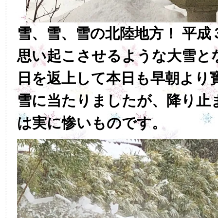
雪、雪、雪の北陸地方！ 平成
思い起こさせるような大雪と
日を返上して本日も早朝より
雪に当たりましたが、降り止
は実に惨いものです。