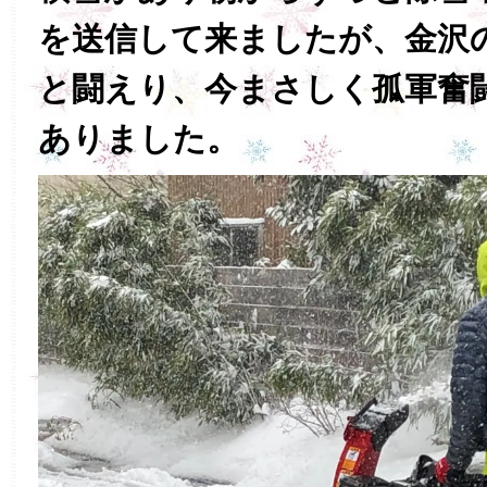
を送信して来ましたが、金沢
と闘えり、今まさしく孤軍奮
ありました。