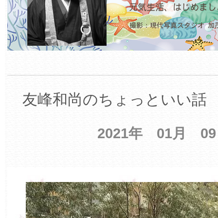
友峰和尚のちょっといい話 【
2021年 01月 0