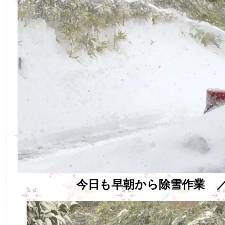
今日も早朝から除雪作業 