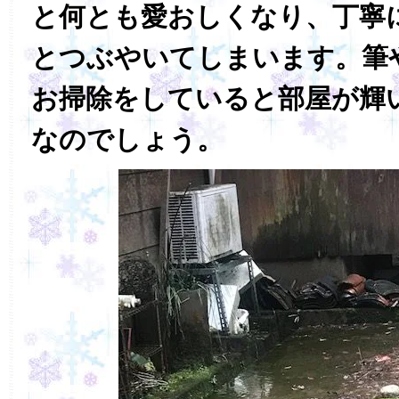
と何とも愛おしくなり、丁寧
とつぶやいてしまいます。筆
お掃除をしていると部屋が輝
なのでしょう。