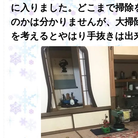
に入りました。どこまで掃除
のかは分かりませんが、大掃
を考えるとやはり手抜きは出