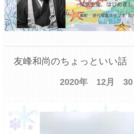
友峰和尚のちょっといい話 【
2020年 12月 3