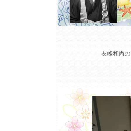
友峰和尚の