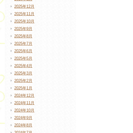
2025年12月
2025年11月
2025年10月
2025年9月
2025年8月
2025年7月
2025年6月
2025年5月
2025年4月
2025年3月
2025年2月
2025年1月
2024年12月
2024年11月
2024年10月
2024年9月
2024年8月
2024年7月