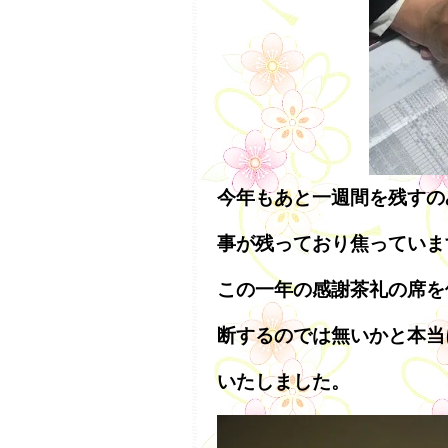
今年もあと一週間を残すの
事が残っており焦っていま
この一年の感謝茶礼の席を
断するのでは無いかと本当
いたしました。