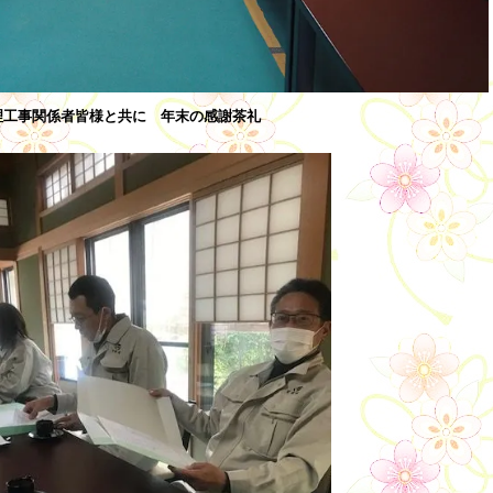
理工事関係者皆様と共に 年末の感謝茶礼