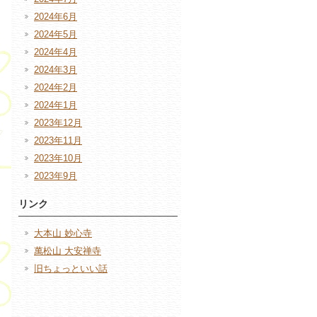
2024年6月
2024年5月
2024年4月
2024年3月
2024年2月
2024年1月
2023年12月
2023年11月
2023年10月
2023年9月
リンク
大本山 妙心寺
萬松山 大安禅寺
旧ちょっといい話