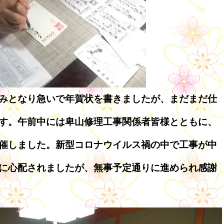
みとなり急いで年賀状を書きましたが、まだまだ仕
す。午前中には卑山修理工事関係者皆様とともに、
催しました。新型コロナウイルス禍の中で工事が中
に心配されましたが、無事予定通りに進められ感謝