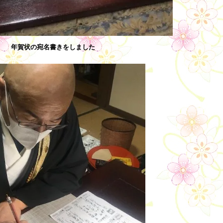
年賀状の宛名書きをしました