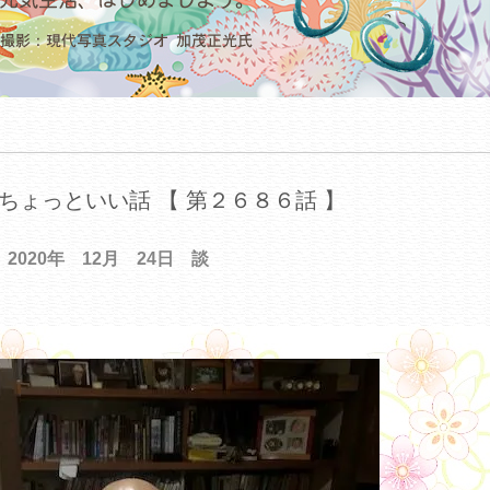
ちょっといい話 【 第２６８６話 】
2020年 12月 24日 談