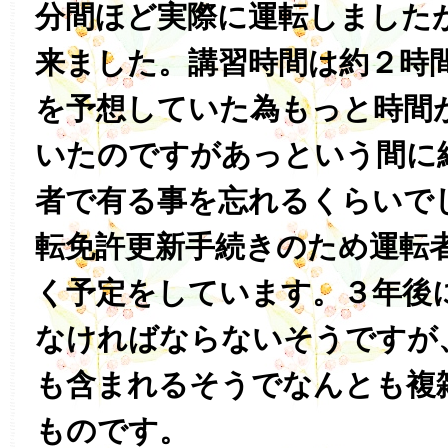
分間ほど実際に運転しました
来ました。講習時間は約２時
を予想していた為もっと時間
いたのですがあっという間に
者で有る事を忘れるくらいで
転免許更新手続きのため運転
く予定をしています。３年後
なければならないそうですが
も含まれるそうでなんとも複
ものです。