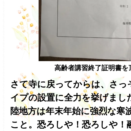
高齢者講習終了証明書を
さて寺に戻ってからは、さっ
イプの設置に全力を挙げまし
陸地方は年末年始に強烈な寒
こと。恐ろしや！恐ろしや！