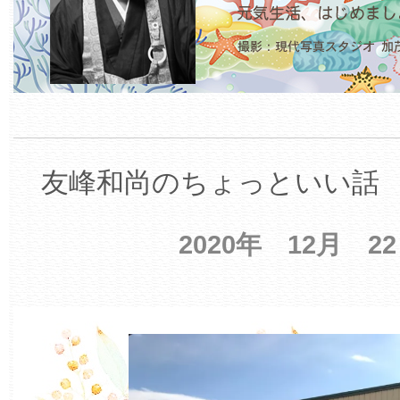
友峰和尚のちょっといい話 【
2020年 12月 2