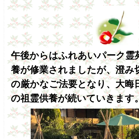
午後からはふれあいパーク霊
養が修業されましたが、澄み
の厳かなご法要となり、大晦
の祖霊供養が続いていきます