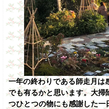
一年の終わりである師走月は
でも有るかと思います。大掃
つひとつの物にも感謝した一