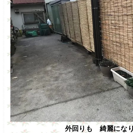
外回りも 綺麗にな