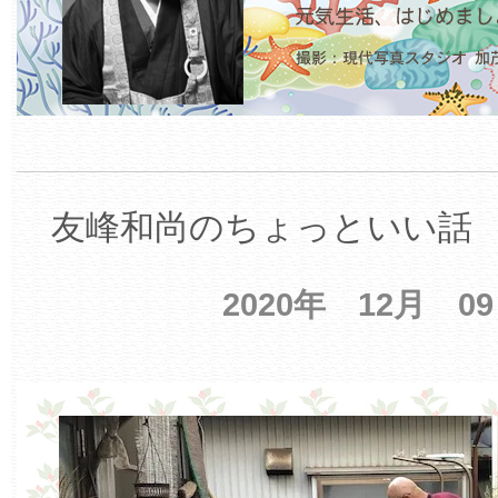
友峰和尚のちょっといい話 【
2020年 12月 0