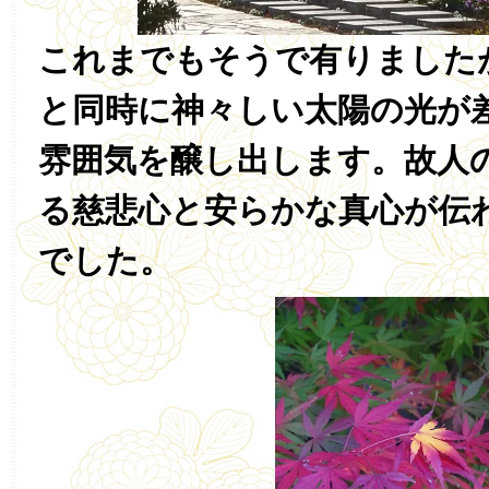
これまでもそうで有りました
と同時に神々しい太陽の光が
雰囲気を醸し出します。故人
る慈悲心と安らかな真心が伝
でした。