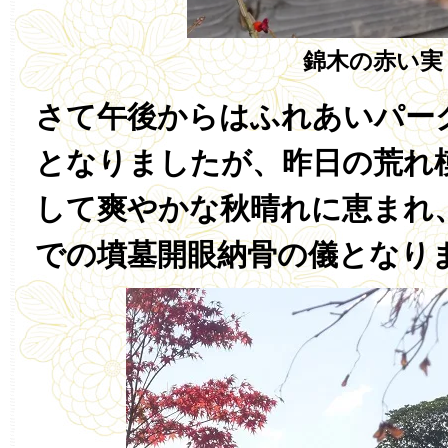
錦木の赤い実
さて午後からはふれあいパー
となりましたが、昨日の荒れ
して爽やかな秋晴れに恵まれ
での墳墓開眼納骨の儀となり