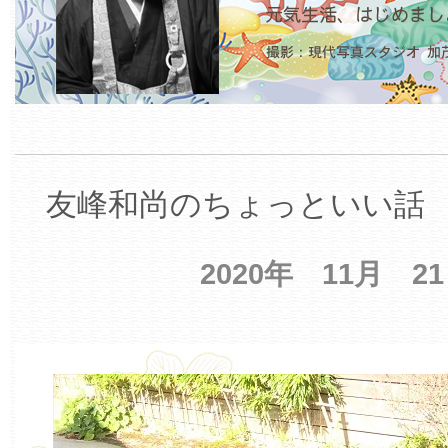
友峰和尚のちょっといい話 【
2020年 11月 2