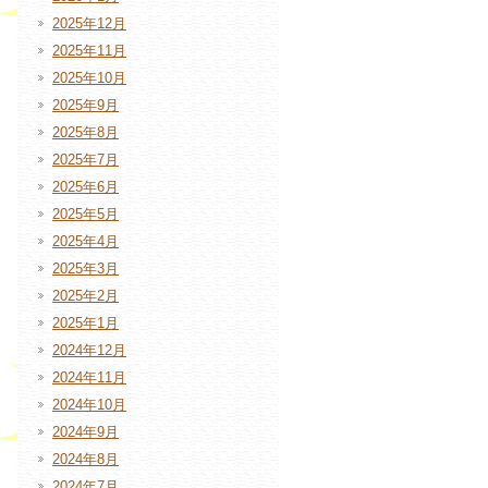
2025年12月
2025年11月
2025年10月
2025年9月
2025年8月
2025年7月
2025年6月
2025年5月
2025年4月
2025年3月
2025年2月
2025年1月
2024年12月
2024年11月
2024年10月
2024年9月
2024年8月
2024年7月