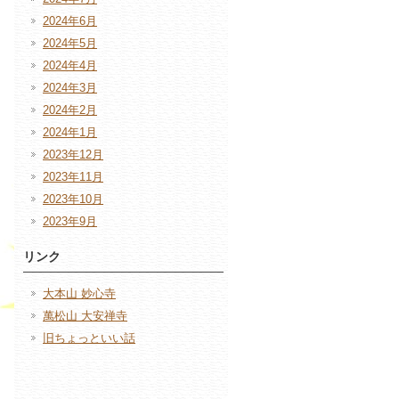
2024年6月
2024年5月
2024年4月
2024年3月
2024年2月
2024年1月
2023年12月
2023年11月
2023年10月
2023年9月
リンク
大本山 妙心寺
萬松山 大安禅寺
旧ちょっといい話