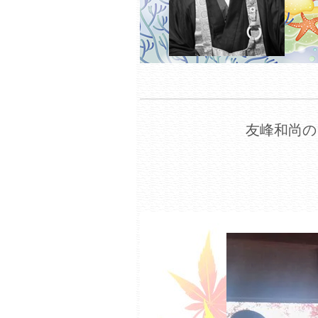
友峰和尚の