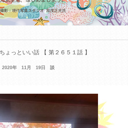
ちょっといい話 【 第２６５１話 】
2020年 11月 19日 談