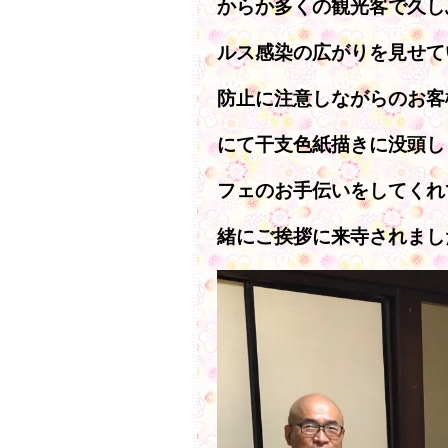
からか多くの観光客で久し
ルス感染の広がりを見せて
防止に注意しながらのお客
にて干支色紙描きに没頭し
フェのお手伝いをしてくれ
緒にご挨拶に来寺されまし