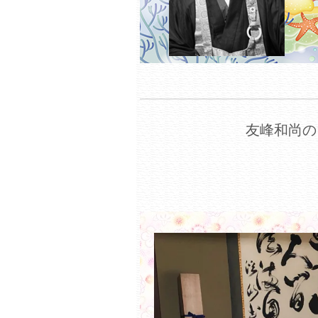
友峰和尚の