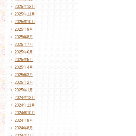
2025年12月
2025年11月
2025年10月
2025年9月
2025年8月
2025年7月
2025年6月
2025年5月
2025年4月
2025年3月
2025年2月
2025年1月
2024年12月
2024年11月
2024年10月
2024年9月
2024年8月
2024年7月