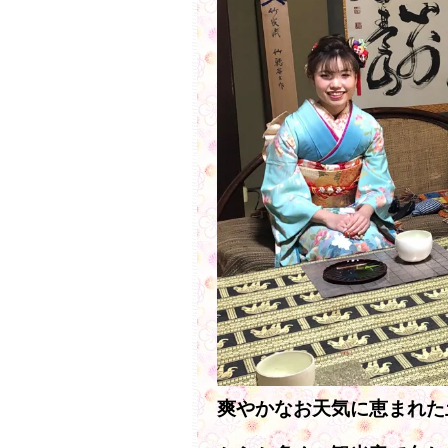
爽やかなお天気に恵まれた