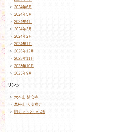
2024年6月
2024年5月
2024年4月
2024年3月
2024年2月
2024年1月
2023年12月
2023年11月
2023年10月
2023年9月
リンク
大本山 妙心寺
萬松山 大安禅寺
旧ちょっといい話