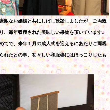
素敵なお嬢様と共にしばし歓談しましたが、ご両親
り、毎年収穫された美味しい果物を頂いています。
めてで、来年１月の成人式を迎えるにあたりご両親
られたとの事、初々しい和服姿にはほっこりしたも