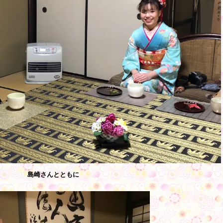
島崎さんとともに