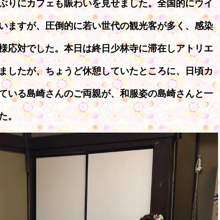
ぶりにカフェも賑わいを見せました。全国的にウイ
いますが、圧倒的に若い世代の観光客が多く、感染
様応対でした。本日は終日少林寺に滞在しアトリエ
ましたが、ちょうど休憩していたところに、日頃カ
ている島崎さんのご両親が、和服姿の島崎さんと一
た。