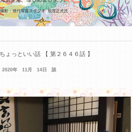
ちょっといい話 【 第２６４６話 】
2020年 11月 14日 談