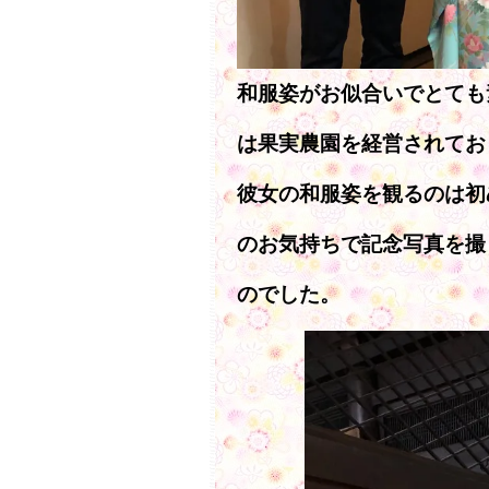
和服姿がお似合いでとても
は果実農園を経営されてお
彼女の和服姿を観るのは初
のお気持ちで記念写真を撮
のでした。