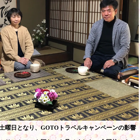
土曜日となり、GOTOトラベルキャンペーンの影響