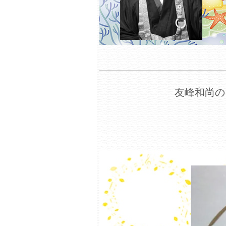
友峰和尚の