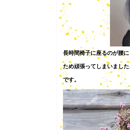
長時間椅子に座るのが腰に
ため頑張ってしまいました
です。