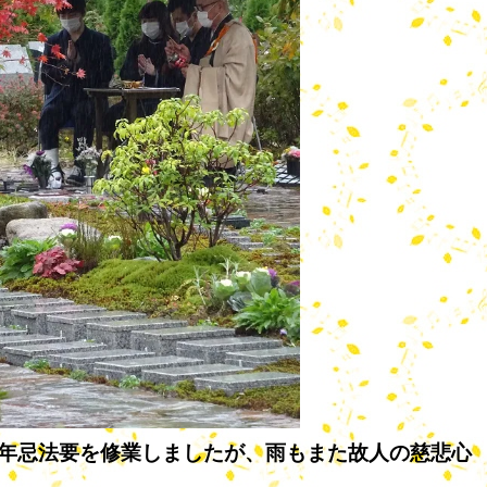
年忌法要を修業しましたが、雨もまた故人の慈悲心