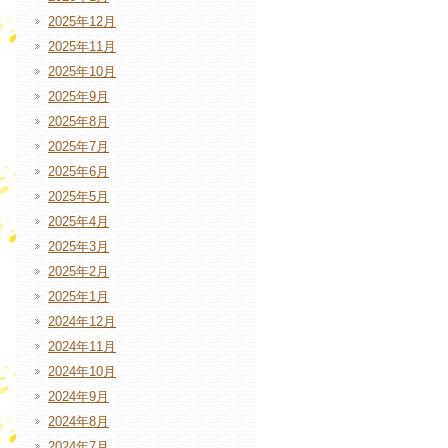
2025年12月
2025年11月
2025年10月
2025年9月
2025年8月
2025年7月
2025年6月
2025年5月
2025年4月
2025年3月
2025年2月
2025年1月
2024年12月
2024年11月
2024年10月
2024年9月
2024年8月
2024年7月