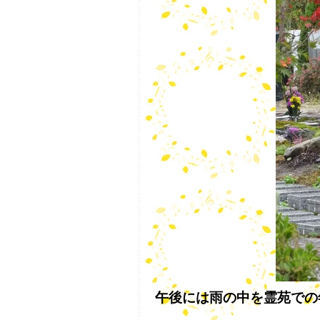
午後には雨の中を霊苑での