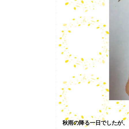
秋雨の降る一日でしたが、