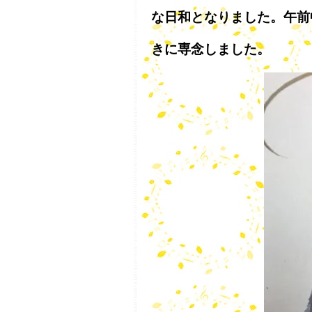
な日和となりました。午前
きに専念しました。