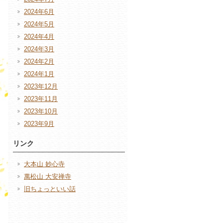
2024年6月
2024年5月
2024年4月
2024年3月
2024年2月
2024年1月
2023年12月
2023年11月
2023年10月
2023年9月
リンク
大本山 妙心寺
萬松山 大安禅寺
旧ちょっといい話