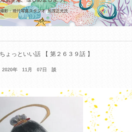
ちょっといい話 【 第２６３９話 】
2020年 11月 07日 談