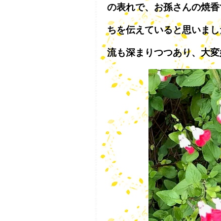
の表れで、お孫さんの焼香
ちを伝えていると思いまし
流も深まりつつあり、大変