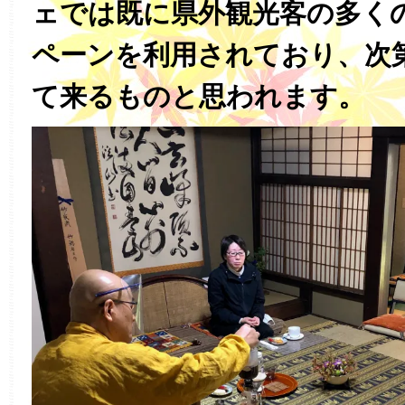
ェでは既に県外観光客の多くの
ペーンを利用されており、次
て来るものと思われます。