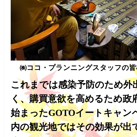
㈱ココ・プランニングスタッフの皆
これまでは感染予防のため外
く、購買意欲を高めるため政
始まったGOTOイートキャン
内の観光地ではその効果が出