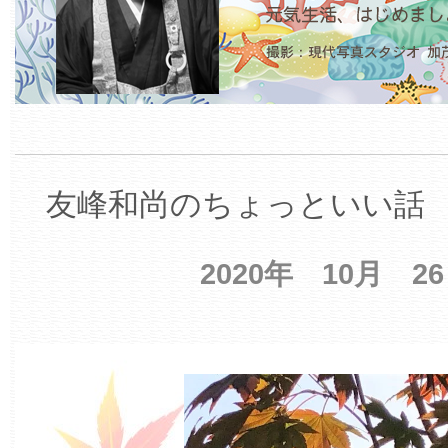
友峰和尚のちょっといい話 【
2020年 10月 2