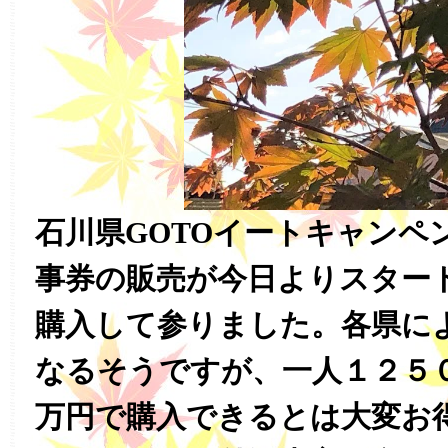
石川県GOTOイートキャンペ
事券の販売が今日よりスター
購入して参りました。各県に
なるそうですが、一人１２５
万円で購入できるとは大変お